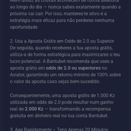
Além disso, as chuvas acontecem de forma aleatória
ao longo do dia — nunca sabes exatamente quando a
próxima vai cair. Por isso, manteres-te ativo é a
estratégia mais eficaz para não perderes nenhuma
oportunidade.
2. Usa a Aposta Grátis em Odds de 2.0 ou Superior
De seguida, quando receberes a tua aposta grátis,
utiliza-a de forma estratégica para maximizares o teu
lucro potencial. A Bantubet recomenda que uses a
aposta grátis em
odds de 2.0 ou superiores
no
Aviator, garantindo um retorno mínimo de 100% sobre
o valor da aposta caso sejas bem-sucedido.
Consequentemente, uma aposta grátis de 1.000 Kz
utilizada em odds de 2.0 pode resultar num ganho
real de
2.000 Kz
— transformando a recompensa
gratuita em dinheiro real na tua conta Bantubet.
3. Age Rapidamente – Tens Apenas 20 Minutos