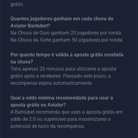
grátis.
Quantos jogadores ganham em cada chuva do
Aviator Bantubet?
Na Chuva de Ouro ganham 20 jogadores por ronda.
Na Chuva da Sorte ganham 50 jogadores por ronda.
Por quanto tempo é válida a aposta grátis recebida
na chuva?
Tens apenas 20 minutos para utilizares a aposta
grátis após a receberes. Passado este prazo, a
recompensa expira automaticamente.
Qual a odds mínima recomendada para usar a
aposta grátis no Aviator?
A Bantubet recomenda que uses a aposta grátis em
odds de 2.0 ou superiores para maximizares o
potencial de lucro da recompensa.