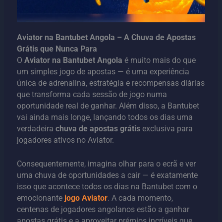
Aviator na Bantubet Angola – A Chuva de Apostas
Grátis que Nunca Para
O
Aviator na Bantubet Angola
é muito mais do que
um simples jogo de apostas — é uma experiência
única de adrenalina, estratégia e recompensas diárias
que transforma cada sessão de jogo numa
oportunidade real de ganhar. Além disso, a Bantubet
vai ainda mais longe, lançando todos os dias uma
verdadeira
chuva de apostas grátis
exclusiva para
jogadores ativos no Aviator.
Consequentemente, imagina olhar para o ecrã e ver
uma chuva de oportunidades a cair — é exatamente
isso que acontece todos os dias na Bantubet com o
emocionante
jogo Aviator
. A cada momento,
centenas de jogadores angolanos estão a ganhar
apostas grátis e a aproveitar prémios incríveis que