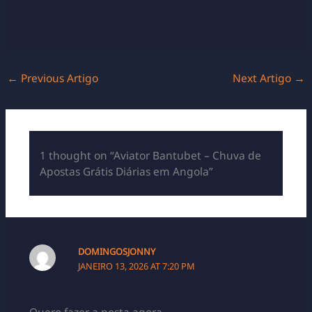
←
Previous Artigo
Next Artigo
→
1 thought on “Aviator Bantubet – Chuva de
Apostas Grátis Diárias em Angola”
DOMINGOSJONNY
JANEIRO 13, 2026 AT 7:20 PM
Quero fazer a posta agora