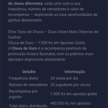
de chuva diferentes
, cada uma com a sua
frequência, número de vencedores e valor de
recompensa — duplicando as tuas oportunidades de
ganhar diariamente.
Dois Tipos de Chuva – Duas Vezes Mais Chances de
Ganhar
Chuva de Ouro – 1.000 Kz em Apostas Grátis
A
Chuva de Ouro
é a recompensa premium da
promoção Aviator Bantubet, com os prémios mais
elevados disponíveis diariamente:
Detalhe
Informação
Frequência diária
24 vezes por dia
Número de vencedores
20 jogadores por chuva
Recompensa por
1.000 Kz em apostas grátis
jogador
480.000 Kz em apostas
Total diário distribuído