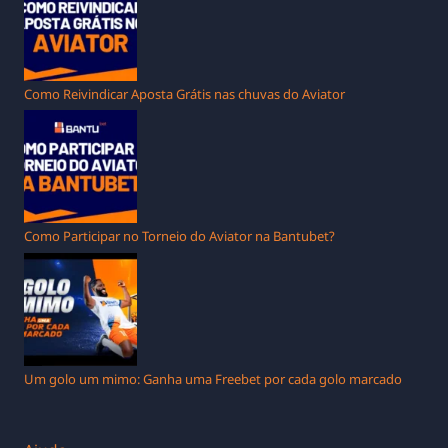
Como Reivindicar Aposta Grátis nas chuvas do Aviator
Como Participar no Torneio do Aviator na Bantubet?
Um golo um mimo: Ganha uma Freebet por cada golo marcado