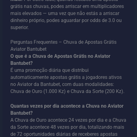
grátis nas chuvas, podes arriscar em multiplicadores
mais elevados — uma vez que não estás a arriscar
dinheiro próprio, podes aguardar por odds de 3.0 ou
superior.
Perguntas Frequentes – Chuva de Apostas Grátis
Aviator Bantubet
O que é a Chuva de Apostas Grátis no Aviator
Bantubet?
É uma promoção diária que distribui
automaticamente apostas grátis a jogadores ativos
no Aviator da Bantubet, com duas modalidades:
Chuva de Ouro (1.000 Kz) e Chuva da Sorte (200 Kz).
Quantas vezes por dia acontece a Chuva no Aviator
Bantubet?
A Chuva de Ouro acontece 24 vezes por dia e a Chuva
da Sorte acontece 48 vezes por dia, totalizando mais
de 72 oportunidades diárias de receberes apostas