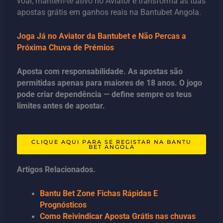
voar, mantém-te ativo no Aviator e transforma as tuas
apostas grátis em ganhos reais na Bantubet Angola.
Joga Já no Aviator da Bantubet e Não Percas a
Próxima Chuva de Prémios
Aposta com responsabilidade. As apostas são
permitidas apenas para maiores de 18 anos. O jogo
pode criar dependência — define sempre os teus
limites antes de apostar.
CLIQUE AQUI PARA SE REGISTAR NA BANTU
BET ANGOLA
Artigos Relacionados.
Bantu Bet Zone Fichas Rápidas E
Prognósticos
Como Reivindicar Aposta Grátis nas chuvas