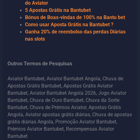
do Aviator
5 Apostas Grátis na Bantubet
Bónus de Boas-vindas de 100% na Bantu bet
Como usar Aposta Grátis na Bantubet ?
Ganha 20% de reembolso das perdas Diárias
nas slots
Outros Termos de Pesquisas
Aviator Bantubet, Aviator Bantubet Angola, Chuva de
Apostas Grátis Bantubet, Apostas Grátis Aviator
Bantubet, Aviator Bantubet Angola 2026, Jogo Aviator
Bantubet, Chuva de Ouro Bantubet, Chuva da Sorte
Bantubet, Chuva de Prémios Aviator, Apostas Grátis
Angola, Aviator apostas grátis diárias, Chuva de apostas
grátis diárias Angola, Promoção Aviator Bantubet,
Prémios Aviator Bantubet, Recompensas Aviator
Bantubet