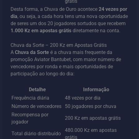
grátis
Desta forma, a Chuva de Ouro acontece
24 vezes por
dia
, ou seja, a cada hora tens uma nova oportunidade
de seres um dos 20 jogadores sortudos que recebem
1.000 Kz em apostas grátis
diretamente na conta.
Chuva da Sorte – 200 Kz em Apostas Grátis
A
Chuva da Sorte
é a chuva mais frequente da
promoção Aviator Bantubet, com maior número de
vencedores por ronda e mais oportunidades de
participação ao longo do dia:
Detalhe
Informação
Frequência diária
48 vezes por dia
Número de vencedores
50 jogadores por chuva
Recompensa por
200 Kz em apostas grátis
jogador
480.000 Kz em apostas
Total diário distribuído
grátis