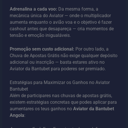
Adrenalina a cada voo:
Da mesma forma, a
mecânica única do Aviator — onde o multiplicador
aumenta enquanto o avião voa e o objetivo é fazer
cashout antes que desapareça — cria momentos de
tensão e emoção inigualáveis.
Promoção sem custo adicional:
Por outro lado, a
Chuva de Apostas Grátis não exige qualquer depósito
adicional ou inscrição — basta estares ativo no
Aviator da Bantubet para poderes ser premiado.
Estratégias para Maximizar os Ganhos no Aviator
Bantubet
Além de participares nas chuvas de apostas grátis,
existem estratégias concretas que podes aplicar para
aumentares os teus ganhos no
Aviator da Bantubet
Angola
: