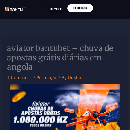
Skip
to
REGISTAR
ENTRAR
content
aviator bantubet – chuva de
apostas grátis diárias em
angola
1 Comment
/
Promoção
/ By
Gestor