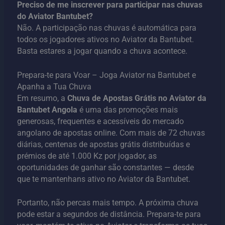
Preciso de me inscrever para participar nas chuvas
do Aviator Bantubet?
Não. A participação nas chuvas é automática para
todos os jogadores ativos no Aviator da Bantubet.
Basta estares a jogar quando a chuva acontece.
Prepara-te para Voar – Joga Aviator na Bantubet e
Apanha a Tua Chuva
Em resumo, a
Chuva de Apostas Grátis no Aviator da
Bantubet Angola
é uma das promoções mais
generosas, frequentes e acessíveis do mercado
angolano de apostas online. Com mais de 72 chuvas
diárias, centenas de apostas grátis distribuídas e
prémios de até 1.000 Kz por jogador, as
oportunidades de ganhar são constantes — desde
que te mantenhans ativo no Aviator da Bantubet.
Portanto, não percas mais tempo. A próxima chuva
pode estar a segundos de distância. Prepara-te para