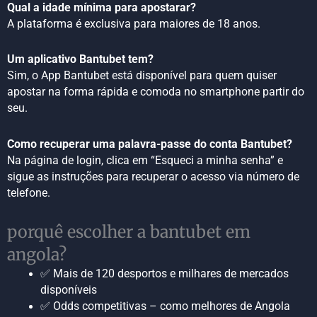
Qual a idade mínima para apostarar?
A plataforma é exclusiva para maiores de 18 anos.
Um aplicativo Bantubet tem?
Sim, o App Bantubet está disponível para quem quiser
apostar na forma rápida e comoda no smartphone partir do
seu.
Como recuperar uma palavra-passe do conta Bantubet?
Na página de login, clica em “Esqueci a minha senha” e
sigue as instruções para recuperar o acesso via número de
telefone.
porquê escolher a bantubet em
angola?
✅ Mais de 120 desportos e milhares de mercados
disponíveis
✅ Odds competitivas – como melhores de Angola