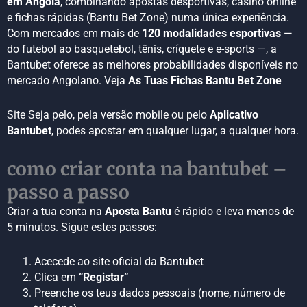
em Angola
, combinando apostas desportivas, casino online
e fichas rápidas (Bantu Bet Zone) numa única experiência.
Com mercados em mais de
120 modalidades esportivas
—
do futebol ao basquetebol, tênis, críquete e e-sports —, a
Bantubet oferece as melhores probabilidades disponíveis no
mercado Angolano. Veja
As Tuas Fichas Bantu Bet Zone
Site Seja pelo, pela versão mobile ou pelo
Aplicativo
Bantubet
, podes apostar em qualquer lugar, a qualquer hora.
como criar conta na bantubet –
passo a passo
Criar a tua conta na
Aposta Bantu
é rápido e leva menos de
5 minutos. Sigue estes passos:
Acecede ao site oficial da Bantubet
Clica em
“Registar”
Preenche os teus dados pessoais (nome, número de