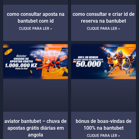
como consultar aposta na
como consultar e criar id de
bantubet com id
reserva na bantubet
CLIQUE PARA LER »
CLIQUE PARA LER »
aviator bantubet – chuva de
bónus de boas-vindas de
apostas grátis diárias em
100% na bantubet
angola
CLIQUE PARA LER »