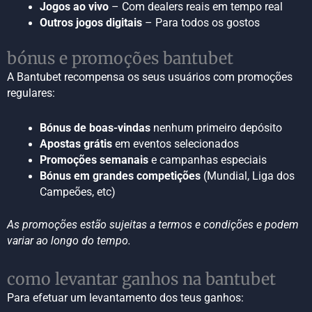
Jogos ao vivo
– Com dealers reais em tempo real
Outros jogos digitais
– Para todos os gostos
bónus e promoções bantubet
A Bantubet recompensa os seus usuários com promoções
regulares:
Bónus de boas-vindas
nenhum primeiro depósito
Apostas grátis
em eventos selecionados
Promoções semanais
e campanhas especiais
Bónus em grandes competições
(Mundial, Liga dos
Campeões, etc)
As promoções estão sujeitas a termos e condições e podem
variar ao longo do tempo.
como levantar ganhos na bantubet
Para efetuar um levantamento dos teus ganhos: