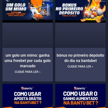
um golo um mimo: ganha
bónus no primeiro depósito
uma freebet por cada golo
do dia na bantubet
marcado
CLIQUE PARA LER »
CLIQUE PARA LER »