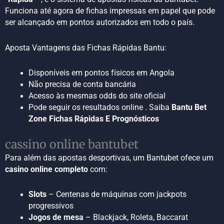
Funciona até agora de fichas impressas em papel que pode
ser alcançado em pontos autorizados em todo o país.
Aposta Vantagens das Fichas Rápidas Bantu:
Disponíveis em pontos físicos em Angola
Não precisa de conta bancária
Acesso às mesmas odds do site oficial
Pode seguir os resultados online . Saiba
Bantu Bet
Zone Fichas Rápidas E Prognósticos
cassino online bantubet
Para além das apostas desportivas, um Bantubet ofece um
casino online completo
com:
Slots
– Centenas de máquinas com jackpots
progressivos
Jogos de mesa
– Blackjack, Roleta, Baccarat