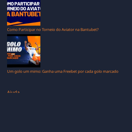
Como Participar no Torneio do Aviator na Bantubet?
Um golo um mimo: Ganha uma Freebet por cada golo marcado
Ajuda
Apostas Online
Dicas
Mercado