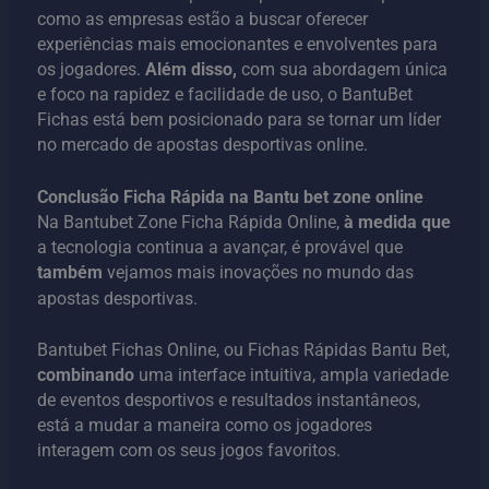
como as empresas estão a buscar oferecer
experiências mais emocionantes e envolventes para
os jogadores.
Além disso,
com sua abordagem única
e foco na rapidez e facilidade de uso, o BantuBet
Fichas está bem posicionado para se tornar um líder
no mercado de apostas desportivas online.
Conclusão Ficha Rápida na Bantu bet zone online
Na Bantubet Zone Ficha Rápida Online,
à medida que
a tecnologia continua a avançar, é provável que
também
vejamos mais inovações no mundo das
.
apostas desportivas
Bantubet Fichas Online, ou Fichas Rápidas Bantu Bet,
combinando
uma interface intuitiva, ampla variedade
de eventos desportivos e resultados instantâneos,
está a mudar a maneira como os jogadores
interagem com os seus jogos favoritos.