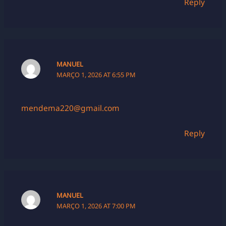
Reply
MANUEL
MARÇO 1, 2026 AT 6:55 PM
mendema220@gmail.com
Reply
MANUEL
MARÇO 1, 2026 AT 7:00 PM