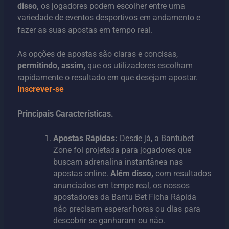
disso,
os jogadores podem escolher entre uma
variedade de eventos desportivos em andamento e
.
fazer as suas apostas em tempo real
As opções de apostas são claras e concisas,
permitindo, assim,
que os utilizadores escolham
rapidamente o resultado em que desejam apostar.
Inscrever-se
Principais Características.
Apostas Rápidas:
Desde já, a Bantubet
Zone foi projetada para jogadores que
buscam adrenalina instantânea nas
apostas online.
Além disso,
com resultados
anunciados em tempo real, os nossos
apostadores da Bantu Bet Ficha Rápida
não precisam esperar horas ou dias para
descobrir se ganharam ou não.