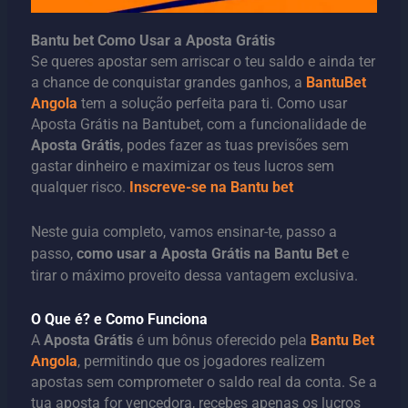
Bantu bet Como Usar a Aposta Grátis
Se queres apostar sem arriscar o teu saldo e ainda ter
a chance de conquistar grandes ganhos, a
BantuBet
Angola
tem a solução perfeita para ti. Como usar
Aposta Grátis na Bantubet, com a funcionalidade de
Aposta Grátis
, podes fazer as tuas previsões sem
gastar dinheiro e maximizar os teus lucros sem
qualquer risco.
Inscreve-se na Bantu bet
Neste guia completo, vamos ensinar-te, passo a
passo,
como usar a Aposta Grátis na Bantu Bet
e
tirar o máximo proveito dessa vantagem exclusiva.
O Que é? e Como Funciona
A
Aposta Grátis
é um bônus oferecido pela
Bantu Bet
Angola
, permitindo que os jogadores realizem
apostas sem comprometer o saldo real da conta. Se a
tua aposta for vencedora, recebes apenas os lucros