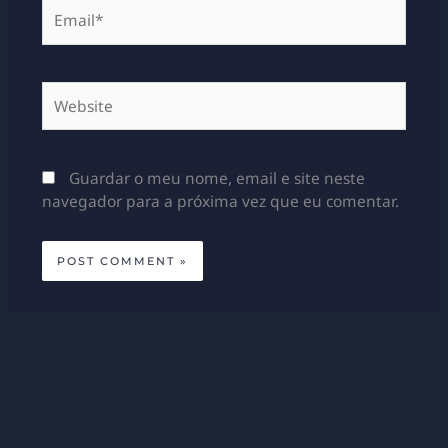
Email*
Website
Guardar o meu nome, email e site neste
navegador para a próxima vez que eu comentar.