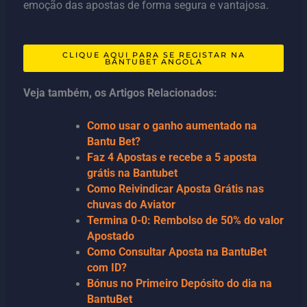
emoção das apostas de forma segura e vantajosa.
CLIQUE AQUI PARA SE REGISTAR NA
BANTUBET ANGOLA
Veja também, os Artigos Relacionados:
Como usar o ganho aumentado na
Bantu Bet?
Faz 4 Apostas e recebe a 5 aposta
grátis na Bantubet
Como Reivindicar Aposta Grátis nas
chuvas do Aviator
Termina 0-0: Rembolso de 50% do valor
Apostado
Como Consultar Aposta na BantuBet
com ID?
Bónus no Primeiro Depósito do dia na
BantuBet