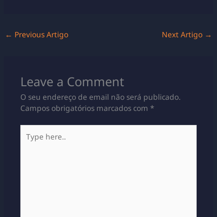
←
Previous Artigo
Next Artigo
→
Leave a Comment
O seu endereço de email não será publicado.
Campos obrigatórios marcados com
*
Type
here..