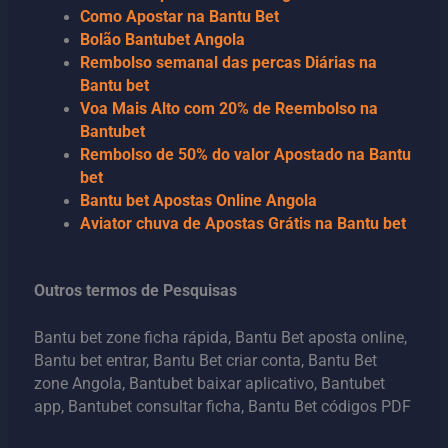
Como Apostar na Bantu Bet
Bolão Bantubet Angola
Rembolso semanal das percas Diárias na
Bantu bet
Voa Mais Alto com 20% de Reembolso na
Bantubet
Rembolso de 50% do valor Apostado na Bantu
bet
Bantu bet Apostas Online Angola
Aviator chuva de Apostas Grátis na Bantu bet
Outros termos de Pesquisas
Bantu bet zone ficha rápida, Bantu Bet aposta online,
Bantu bet entrar, Bantu Bet criar conta, Bantu Bet
zone Angola, Bantubet baixar aplicativo, Bantubet
app, Bantubet consultar ficha, Bantu Bet códigos PDF