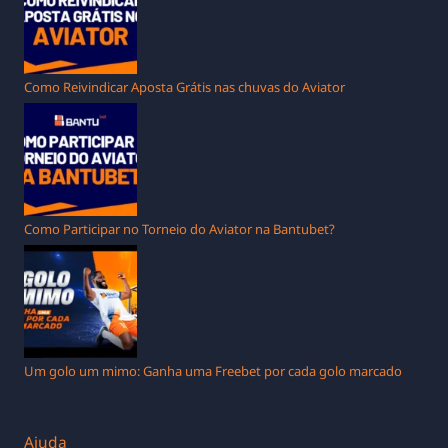
Como Reivindicar Aposta Grátis nas chuvas do Aviator
Como Participar no Torneio do Aviator na Bantubet?
Um golo um mimo: Ganha uma Freebet por cada golo marcado
Ajuda