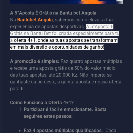
A 5°Aposta É Grátis na Bantu bet Angola
Na
Bantubet Angola
, sabemos como elevar a tua
experiência de apostas desportivas.
A 5°Aposta É
Grátis na Bantu Bet foi criada especialmente para ti,
a
oferta 4+1, onde as tuas apostas se transformam
em mais diversão e oportunidades de ganho!
A promoção é simples:
Faz quatro apostas múltiplas
e recebe uma aposta grátis de 50% do valor médio
das tuas apostas, até 20.000 Kz. Não importa se
ganhaste ou perdeste, a quinta aposta é nossa oferta
para ti!
Como Funciona a Oferta 4+1?
Participar é fácil e emocionante. Basta
seguires estes passos:
Faz 4 apostas múltiplas qualificadas:
Cada