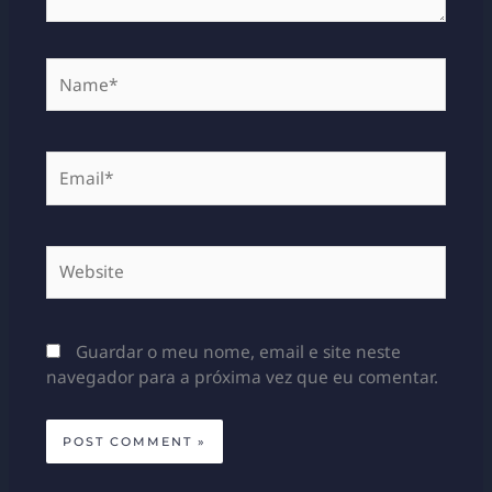
Name*
Email*
Website
Guardar o meu nome, email e site neste
navegador para a próxima vez que eu comentar.