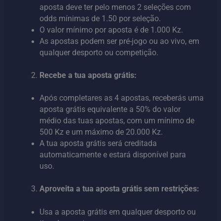
aposta deve ter pelo menos 2 seleções com
odds mínimas de 1.50 por seleção.
O valor mínimo por aposta é de 1.000 Kz.
As apostas podem ser pré-jogo ou ao vivo, em
qualquer desporto ou competição.
Recebe a tua aposta grátis:
Após completares as 4 apostas, receberás uma
aposta grátis equivalente a 50% do valor
médio das tuas apostas, com um mínimo de
500 Kz e um máximo de 20.000 Kz.
A tua aposta grátis será creditada
automaticamente e estará disponível para
uso.
Aproveita a tua aposta grátis sem restrições:
Usa a aposta grátis em qualquer desporto ou