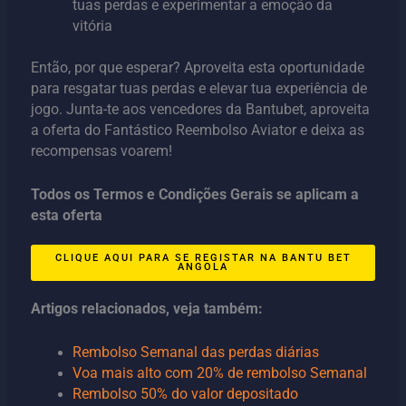
tuas perdas e experimentar a emoção da
vitória
Então, por que esperar? Aproveita esta oportunidade
para resgatar tuas perdas e elevar tua experiência de
jogo. Junta-te aos vencedores da Bantubet, aproveita
a oferta do Fantástico Reembolso Aviator e deixa as
recompensas voarem!
Todos os Termos e Condições Gerais se aplicam a
esta oferta
CLIQUE AQUI PARA SE REGISTAR NA BANTU BET
ANGOLA
Artigos relacionados, veja também:
Rembolso Semanal das perdas diárias
Voa mais alto com 20% de rembolso Semanal
Rembolso 50% do valor depositado