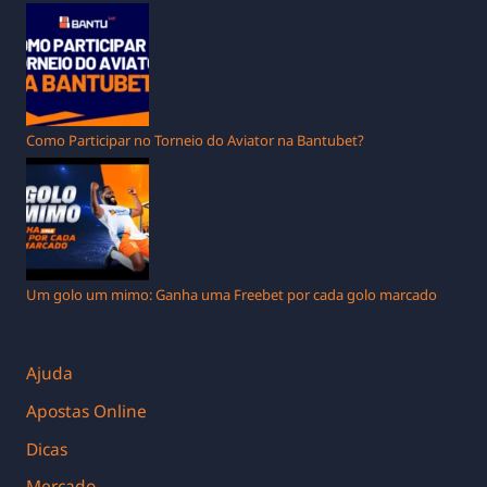
Como Participar no Torneio do Aviator na Bantubet?
Um golo um mimo: Ganha uma Freebet por cada golo marcado
Ajuda
Apostas Online
Dicas
Mercado