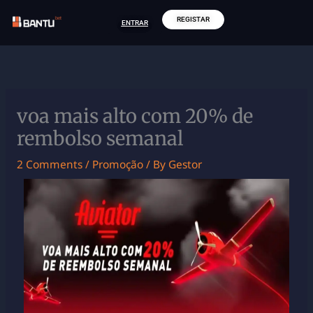
Skip
to
REGISTAR
ENTRAR
content
voa mais alto com 20% de
rembolso semanal
2 Comments
/
Promoção
/ By
Gestor