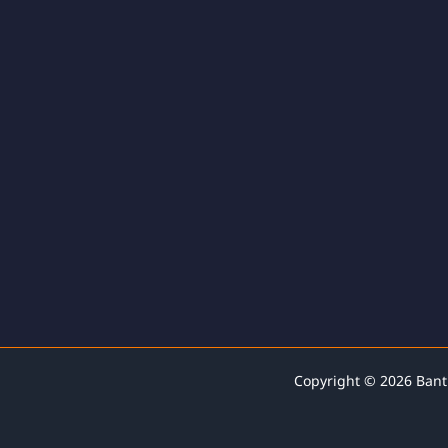
Copyright © 2026 Bant