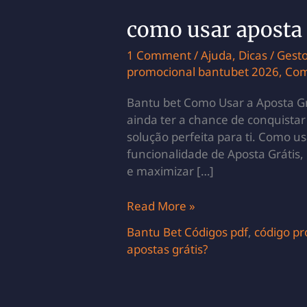
como usar aposta 
1 Comment
/
Ajuda
,
Dicas
/
Gest
promocional bantubet 2026
,
Com
Bantu bet Como Usar a Aposta Grá
ainda ter a chance de conquista
solução perfeita para ti. Como u
funcionalidade de Aposta Grátis,
e maximizar […]
Read More »
Bantu Bet Códigos pdf
,
código p
apostas grátis?