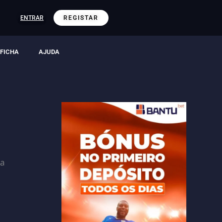
ENTRAR
REGISTAR
FICHA
AJUDA
ra