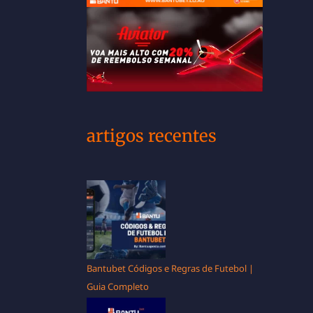
artigos recentes
Bantubet Códigos e Regras de Futebol |
Guia Completo