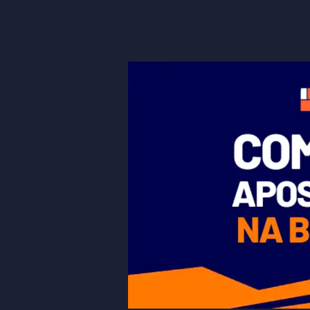
Como
usar
Aposta
Grátis
na
Bantubet
?