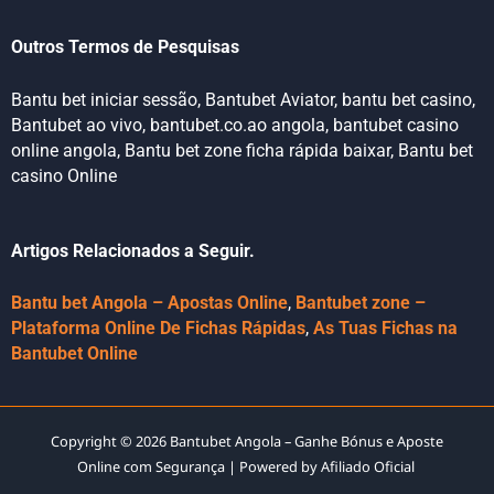
Outros Termos de Pesquisas
Bantu bet iniciar sessão, Bantubet Aviator, bantu bet casino,
Bantubet ao vivo,
bantubet.co.ao
angola, bantubet casino
online angola, Bantu bet zone ficha rápida baixar, Bantu bet
casino Online
Artigos Relacionados a Seguir.
Bantu bet Angola – Apostas Online
,
Bantubet zone –
Plataforma Online De Fichas Rápidas
,
As Tuas Fichas na
Bantubet Online
Copyright © 2026 Bantubet Angola – Ganhe Bónus e Aposte
Online com Segurança | Powered by Afiliado Oficial