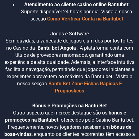
Atendimento ao cliente casino online Bantubet
:
Suporte disponível 24 horas por dia. Visita a nossa
secçao
Como Verificar Conta na Bantubet
Jogos e Software
Sem dúvidas, a variedade de jogos é um dos pontos fortes
no Casino da
Bantu bet Angola
. A plataforma conta com
títulos de provedores renomados, garantindo uma
experiência de alta qualidade. Ademais, a interface intuitiva
facilita a navegação, permitindo que jogadores iniciantes e
experientes aproveitem ao máximo da Bantu bet . Visita a
nossa secçao
Bantu Bet Zone Fichas Rápidas E
Prognósticos
Bônus e Promoções na Bantu Bet
Outro aspecto que merece destaque são os
bônus e
promoções na Bantubet
oferecidos pelo Casino Bantu bet.
Frequentemente, novos jogadores recebem um
bônus de
boas-vindas
, enquanto os clientes recorrentes têm acesso a