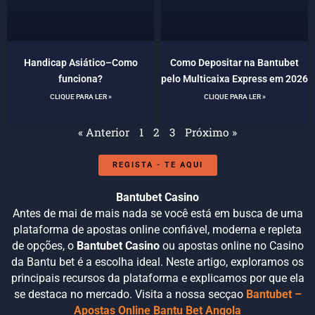
Handicap Asiático–Como
Como Depositar na Bantubet
funciona?
pelo Multicaixa Express em 2026
CLIQUE PARA LER »
CLIQUE PARA LER »
« Anterior
1
2
3
Próximo »
REGISTA - TE AQUI
Bantubet Casino
Antes de mai de mais nada se você está em busca de uma
plataforma de apostas online confiável, moderna e repleta
de opções, o
Bantubet Casino
ou apostas online no Casino
da Bantu bet é a escolha ideal. Neste artigo, exploramos os
principais recursos da plataforma e explicamos por que ela
se destaca no mercado. Visita a nossa secçao
Bantubet –
Apostas Online Bantu Bet Angola