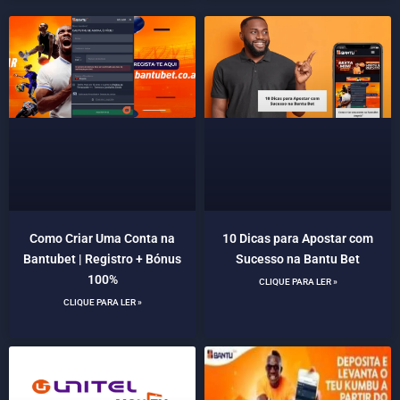
P
P
P
á
á
á
g
g
g
i
i
i
n
n
n
a
a
a
Como Criar Uma Conta na
10 Dicas para Apostar com
Bantubet | Registro + Bónus
Sucesso na Bantu Bet
100%
CLIQUE PARA LER »
CLIQUE PARA LER »