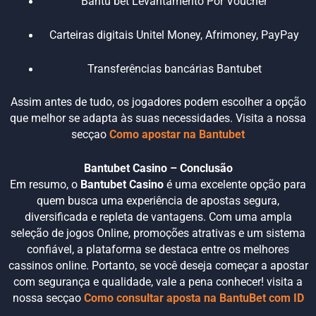
Bantu bet Levantamento Por Voucher
Carteiras digitais Unitel Money, Afrimoney, PayPay
Transferências bancárias Bantubet
Assim antes de tudo, os jogadores podem escolher a opção
que melhor se adapta às suas necessidades. Visita a nossa
secçao
Como apostar na Bantubet
Bantubet Casino – Conclusão
Em resumo, o
Bantubet Casino
é uma excelente opção para
quem busca uma experiência de apostas segura,
diversificada e repleta de vantagens. Com uma ampla
seleção de jogos Online, promoções atrativas e um sistema
confiável, a plataforma se destaca entre os melhores
cassinos online. Portanto, se você deseja começar a apostar
com segurança e qualidade, vale a pena conhecer! visita a
nossa secçao
Como consultar aposta na BantuBet com ID