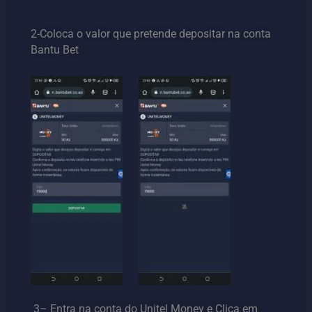
2-Coloca o valor que pretende depositar na conta
Bantu Bet
3– Entra na conta do Unitel Money e Clica em