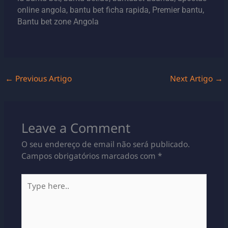
online angola, bantu bet ficha rapida, Premier bantu,
Bantu bet zone Angola
←
Previous Artigo
Next Artigo
→
Leave a Comment
O seu endereço de email não será publicado.
Campos obrigatórios marcados com
*
Type
here..