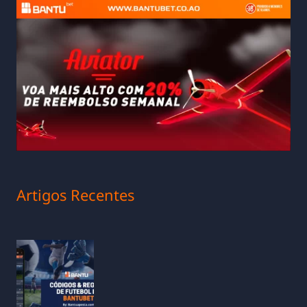
Artigos Recentes