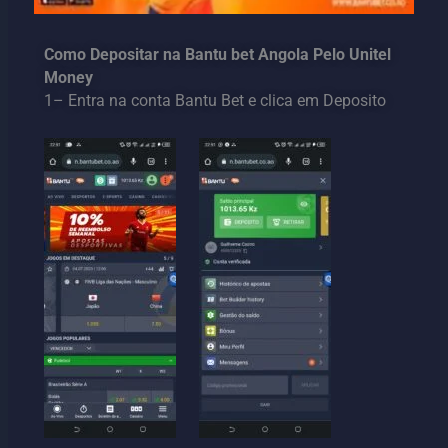
Como Depositar na Bantu bet Angola Pelo Unitel
Money
1– Entra na conta Bantu Bet e clica em Deposito