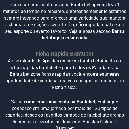
Para criar uma conta nova na Bantu bet apenas leva 1
minutos de tempo no maximo, surpreendentemente estamos
sempre inovando para oferecer uma variedade que mantém
a chama da emoção acesa. Então, não importa qual seja o
seu esporte ou evento favorito. Veja a nossa seccao
Bantu
bet Angola criar conta
Ficha Rapida Bantubet
A diversidade de Apostas online na bantu bet Angola ou
fichas rápidas bantubet é para Todos os Paladares, na
Bantu bet zone fichas rápidas você, encotra enumeras
oportunidade de combinar os teus codigos na tua ficha ou
Ficha física.
Saiba
como criar uma conta na Bantubet
, Embarque
connosco em uma jornada por mais de 120 tipos de
esportes, desde os favoritos campos de futebol até arenas
eletrónicas e eventos políticos nas Apostas Online –
Bantubet