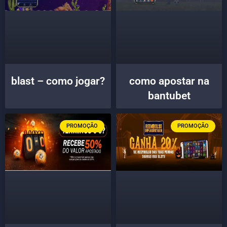
blast – como jogar?
como apostar na
bantubet
PROMOÇÃO
PROMOÇÃO