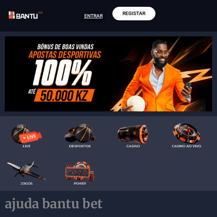
Skip
to
REGISTAR
ENTRAR
content
ajuda bantu bet