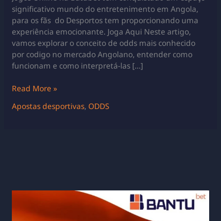
significativo mundo do entretenimento em Angola,
para os fãs do Desportos tem proporcionando uma
experiência emocionante. Joga Aqui Neste artigo,
vamos explorar o conceito de odds mais conhecido
por codigo no mercado Angolano, entender como
funcionam e como interpretá-las […]
Read More »
Apostas desportivas
,
ODDS