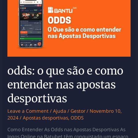
O
Que
São
e
Como
Entender
nas
Apostas
Desportivas
odds: o que são e como
entender nas apostas
desportivas
Leave a Comment
/
Ajuda
/
Gestor
/
Novembro 10,
2024
/
Apostas desportivas
,
ODDS
Como Entender As Odds nas Apostas Desportivas As
Jogos Online na Batubet têm conquistado um espaço