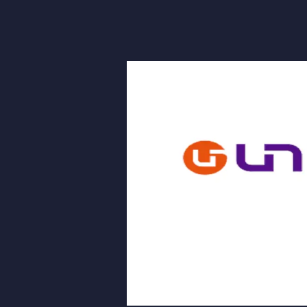
Como
Criar
Conta
na
Unitel
Money