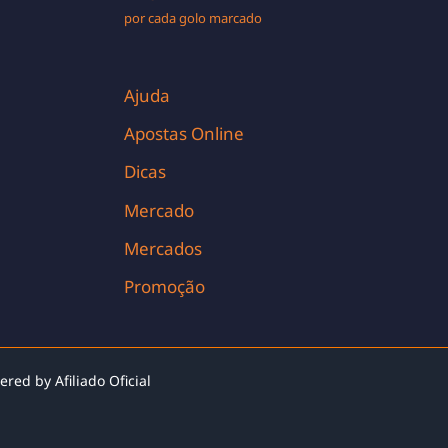
por cada golo marcado
Ajuda
Apostas Online
Dicas
Mercado
Mercados
Promoção
ed by Afiliado Oficial