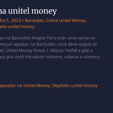
na unitel money
lho 5, 2023
/
Bantubet
,
Conta Unitel Money
,
sito unitel money
ar na Bantubet Angola Para criar uma conta na
omeçar apostar na Bantubet, você deve seguir os
et: Unitel Money Passo 1: Marca *449# e põe a
ço pra você introduzir número, colocar o número
epositar na Unitel Money
,
Depósito unitel money