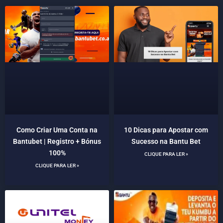
P
P
P
á
á
á
g
g
g
i
i
i
n
n
n
a
a
a
Como Criar Uma Conta na
10 Dicas para Apostar com
Bantubet | Registro + Bónus
Sucesso na Bantu Bet
100%
CLIQUE PARA LER »
CLIQUE PARA LER »