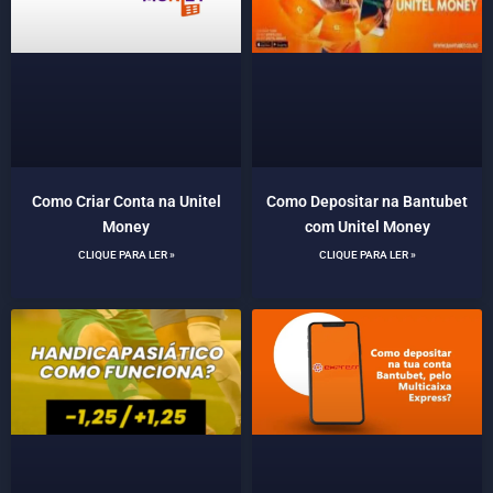
Como Criar Conta na Unitel
Como Depositar na Bantubet
Money
com Unitel Money
CLIQUE PARA LER »
CLIQUE PARA LER »