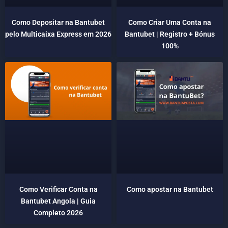
Como Depositar na Bantubet
Como Criar Uma Conta na
pelo Multicaixa Express em 2026
Bantubet | Registro + Bónus
100%
Como Verificar Conta na
Como apostar na Bantubet
Bantubet Angola | Guia
Completo 2026